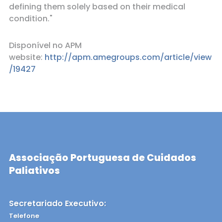
defining them solely based on their medical
condition."
Disponível no APM
website:
http://apm.amegroups.com/article/view
/19427
Associação Portuguesa de Cuidados
Paliativos
Secretariado Executivo:
Telefone