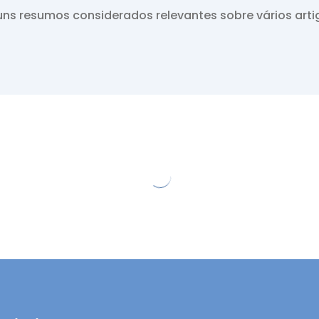
ns resumos considerados relevantes sobre vários arti