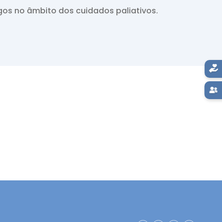
gos no âmbito dos cuidados paliativos.