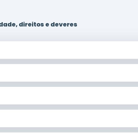
dade, direitos e deveres