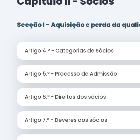
Capítulo II - Sócios
Secção I - Aquisição e perda da quali
Artigo 4.º - Categorias de Sócios
Artigo 5.º - Processo de Admissão
Artigo 6.º - Direitos dos sócios
Artigo 7.º - Deveres dos sócios