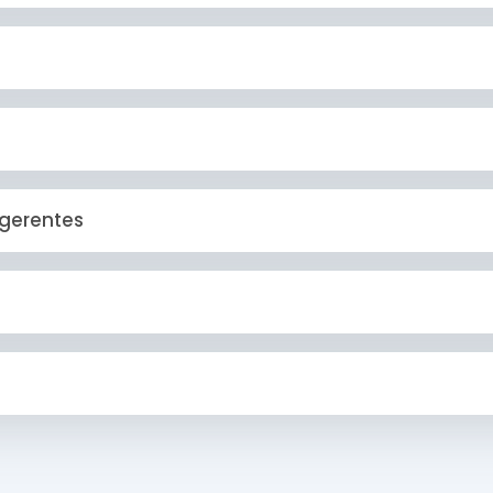
 gerentes