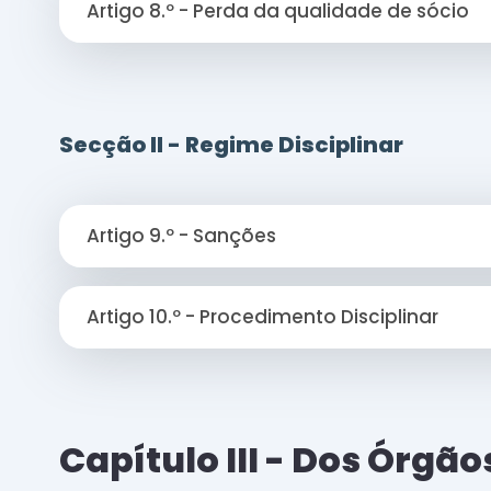
Artigo 8.º - Perda da qualidade de sócio
Secção II - Regime Disciplinar
Artigo 9.º - Sanções
Artigo 10.º - Procedimento Disciplinar
Capítulo III - Dos Órgã