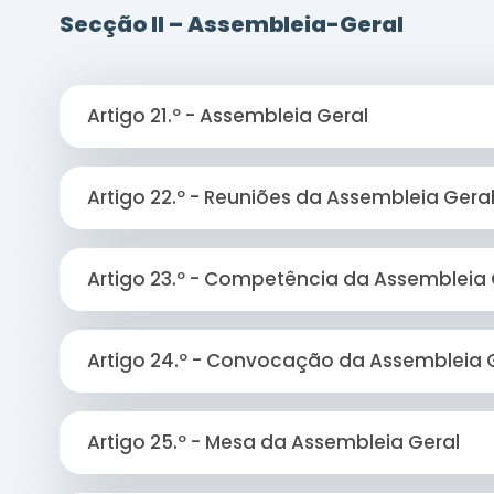
Secção II – Assembleia-Geral
Artigo 21.º - Assembleia Geral
Artigo 22.º - Reuniões da Assembleia Gera
Artigo 23.º - Competência da Assembleia 
Artigo 24.º - Convocação da Assembleia 
Artigo 25.º - Mesa da Assembleia Geral