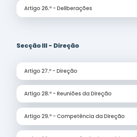
Artigo 26.º - Deliberações
Secção III - Direção
Artigo 27.º - Direção
Artigo 28.º - Reuniões da Direção
Artigo 29.º - Competência da Direção