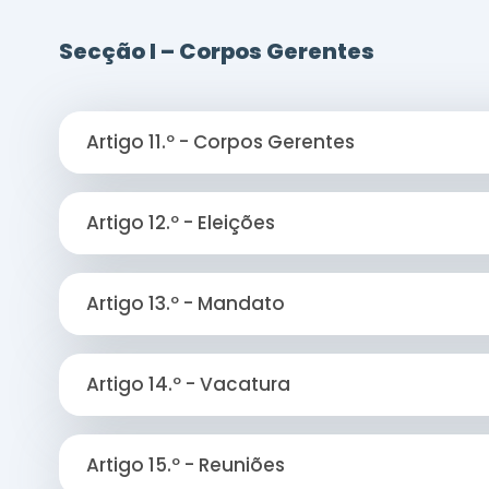
Secção I – Corpos Gerentes
Artigo 11.º - Corpos Gerentes
Artigo 12.º - Eleições
Artigo 13.º - Mandato
Artigo 14.º - Vacatura
Artigo 15.º - Reuniões