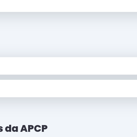
os da APCP