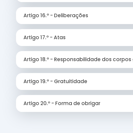
Artigo 16.º - Deliberações
Artigo 17.º - Atas
Artigo 18.º - Responsabilidade dos corpos
Artigo 19.º - Gratuitidade
Artigo 20.º - Forma de obrigar