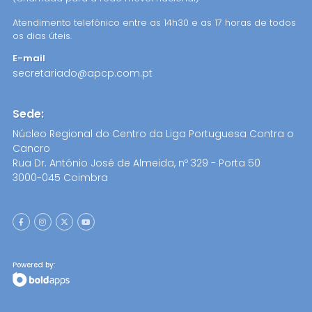
Atendimento telefónico entre as 14h30 e as 17 horas de todos
os dias úteis.
E-mail
secretariado@apcp.com.pt
Sede:
Núcleo Regional do Centro da Liga Portuguesa Contra o
Cancro
Rua Dr. António José de Almeida, nº 329 - Porta 50
3000-045 Coimbra
Powered by: