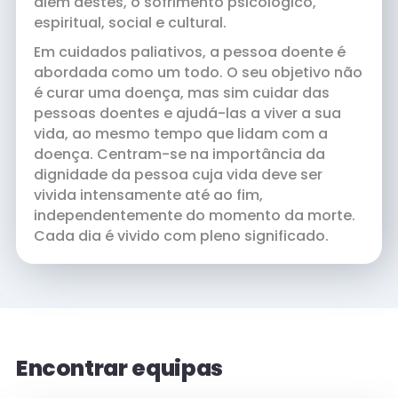
além destes, o sofrimento psicológico,
espiritual, social e cultural.
Em cuidados paliativos, a pessoa doente é
abordada como um todo. O seu objetivo não
é curar uma doença, mas sim cuidar das
pessoas doentes e ajudá-las a viver a sua
vida, ao mesmo tempo que lidam com a
doença. Centram-se na importância da
dignidade da pessoa cuja vida deve ser
vivida intensamente até ao fim,
independentemente do momento da morte.
Cada dia é vivido com pleno significado.
Encontrar equipas