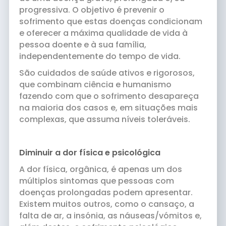
progressiva. O objetivo é prevenir o
sofrimento que estas doenças condicionam
e oferecer a máxima qualidade de vida à
pessoa doente e à sua família,
independentemente do tempo de vida.
São cuidados de saúde ativos e rigorosos,
que combinam ciência e humanismo
fazendo com que o sofrimento desapareça
na maioria dos casos e, em situações mais
complexas, que assuma níveis toleráveis.
Diminuir a dor física e psicológica
A dor física, orgânica, é apenas um dos
múltiplos sintomas que pessoas com
doenças prolongadas podem apresentar.
Existem muitos outros, como o cansaço, a
falta de ar, a insónia, as náuseas/vómitos e,