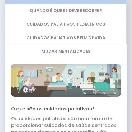
QUANDO É QUE SE DEVE RECORRER
CUIDADOS PALIATIVOS PEDIÁTRICOS
CUIDADOS PALIATIVOS E FIM DE VIDA
MUDAR MENTALIDADES
O que são os cuidados paliativos?
Os cuidados paliativos são uma forma de
proporcionar cuidados de saúde centrados