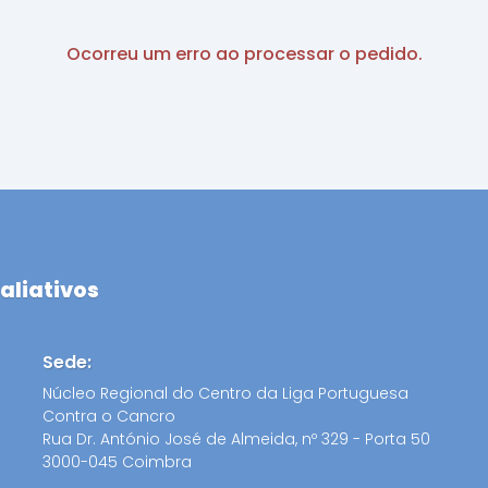
Ocorreu um erro ao processar o pedido.
aliativos
Sede:
Núcleo Regional do Centro da Liga Portuguesa
Contra o Cancro
Rua Dr. António José de Almeida, nº 329 - Porta 50
3000-045 Coimbra