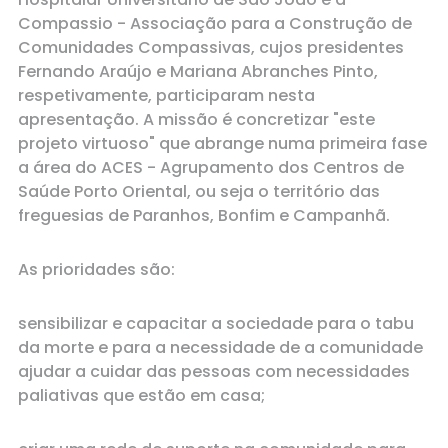
Compassio - Associação para a Construção de
Comunidades Compassivas, cujos presidentes
Fernando Araújo e Mariana Abranches Pinto,
respetivamente, participaram nesta
apresentação. A missão é concretizar "este
projeto virtuoso" que abrange numa primeira fase
a área do ACES - Agrupamento dos Centros de
Saúde Porto Oriental, ou seja o território das
freguesias de Paranhos, Bonfim e Campanhã.
As prioridades são:
sensibilizar e capacitar a sociedade para o tabu
da morte e para a necessidade de a comunidade
ajudar a cuidar das pessoas com necessidades
paliativas que estão em casa;