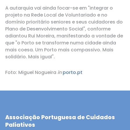
A autarquia vai ainda focar-se em "integrar o
projeto na Rede Local de Voluntariado e no
domínio prioritário seniores e seus cuidadores do
Plano de Desenvolvimento Social", conforme
adiantou Rui Moreira, manifestando a vontade de
que "o Porto se transforme numa cidade ainda
mais coesa. Um Porto mais compassivo. Mais
solidário. Mais igual".
Foto: Miguel Nogueira
in
porto.pt
Associação Portuguesa de Cuidados
Paliativos