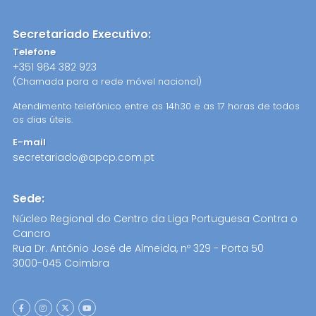
Secretariado Executivo:
Telefone
+351 964 382 923
(Chamada para a rede móvel nacional)
Atendimento telefónico entre as 14h30 e as 17 horas de todos
os dias úteis.
E-mail
secretariado@apcp.com.pt
Sede:
Núcleo Regional do Centro da Liga Portuguesa Contra o
Cancro
Rua Dr. António José de Almeida, nº 329 - Porta 50
3000-045 Coimbra