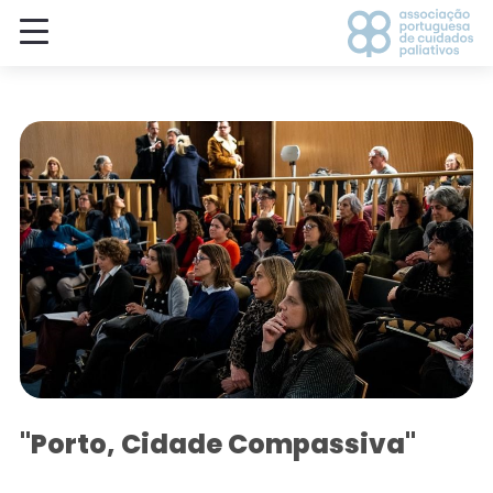
"Porto, Cidade Compassiva"