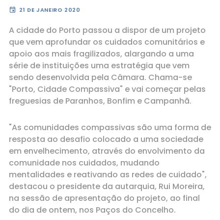
event
21 DE JANEIRO 2020
A cidade do Porto passou a dispor de um projeto
que vem aprofundar os cuidados comunitários e
apoio aos mais fragilizados, alargando a uma
série de instituições uma estratégia que vem
sendo desenvolvida pela Câmara. Chama-se
"Porto, Cidade Compassiva" e vai começar pelas
freguesias de Paranhos, Bonfim e Campanhã.
"As comunidades compassivas são uma forma de
resposta ao desafio colocado a uma sociedade
em envelhecimento, através do envolvimento da
comunidade nos cuidados, mudando
mentalidades e reativando as redes de cuidado",
destacou o presidente da autarquia, Rui Moreira,
na sessão de apresentação do projeto, ao final
do dia de ontem, nos Paços do Concelho.