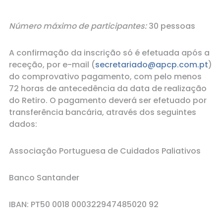
Número máximo de participantes:
30 pessoas
A confirmação da inscrição só é efetuada após a
receção, por e-mail (
secretariado@apcp.com.pt
)
do comprovativo pagamento, com pelo menos
72 horas de antecedência da data de realização
do Retiro. O pagamento deverá ser efetuado por
transferência bancária, através dos seguintes
dados:
Associação Portuguesa de Cuidados Paliativos
Banco Santander
IBAN: PT50 0018 000322947485020 92