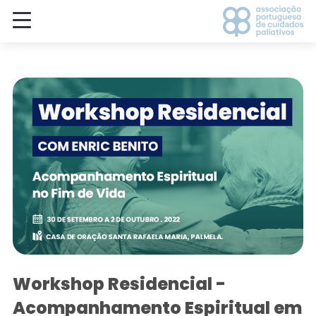
Workshop Residencial -
Acompanhamento Espiritual em