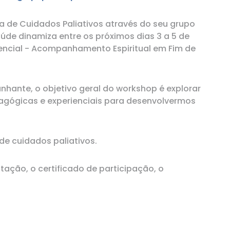
 de Cuidados Paliativos através do seu grupo
aúde dinamiza entre os próximos dias 3 a 5 de
encial - Acompanhamento Espiritual em Fim de
te, o objetivo geral do workshop é explorar
dagógicas e experienciais para desenvolvermos
de cuidados paliativos.
tação, o certificado de participação, o