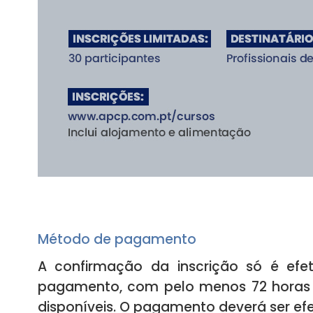
Método de pagamento
A confirmação da inscrição só é efe
pagamento, com pelo menos 72 horas d
disponíveis. O pagamento deverá ser efe