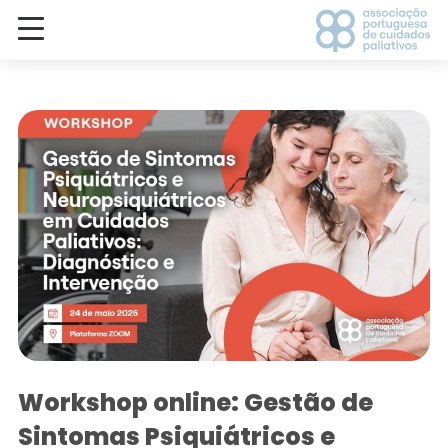
Workshop online: Gestão de
Sintomas Psiquiátricos e