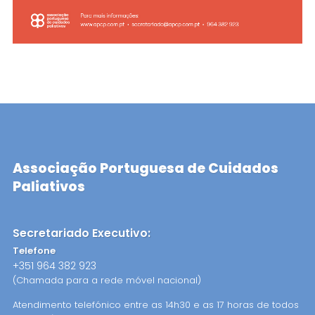
Associação Portuguesa de Cuidados
Paliativos
Secretariado Executivo:
Telefone
+351 964 382 923
(Chamada para a rede móvel nacional)
Atendimento telefónico entre as 14h30 e as 17 horas de todos