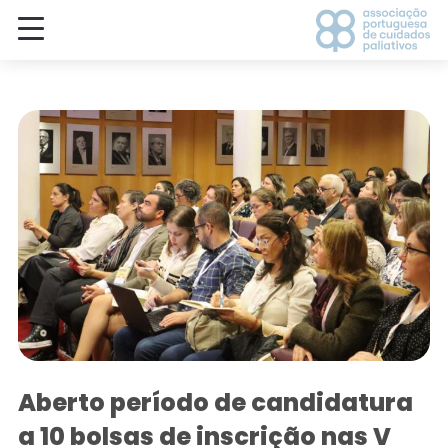
Aberto período de candidatura
a 10 bolsas de inscrição nas V