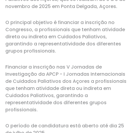
novembro de 2025 em Ponta Delgada, Açores.
O principal objetivo é financiar a inscrição no
Congresso, a profissionais que tenham atividade
direta ou indireta em Cuidados Paliativos,
garantindo a representatividade dos diferentes
grupos profissionais.
Financiar a inscrição nas V Jornadas de
Investigação da APCP - I Jornadas Internacionais
de Cuidados Paliativos dos Açores a profissionais
que tenham atividade direta ou indireta em
Cuidados Paliativos, garantindo a
representatividade dos diferentes grupos
profissionais.
O período de candidatura está aberto até dia 25
de julho de 2025.