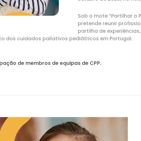
Sob o mote “Partilhar o P
pretende reunir profiss
partilha de experiências
o dos cuidados paliativos pediátricos em Portugal.
ipação de membros de equipas de CPP.