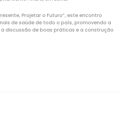
resente, Projetar o Futuro”, este encontro
ionais de saúde de todo o país, promovendo a
, a discussão de boas práticas e a construção