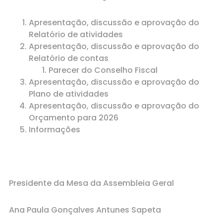
Apresentação, discussão e aprovação do
Relatório de atividades
Apresentação, discussão e aprovação do
Relatório de contas
Parecer do Conselho Fiscal
Apresentação, discussão e aprovação do
Plano de atividades
Apresentação, discussão e aprovação do
Orçamento para 2026
Informações
Presidente da Mesa da Assembleia Geral
Ana Paula Gonçalves Antunes Sapeta