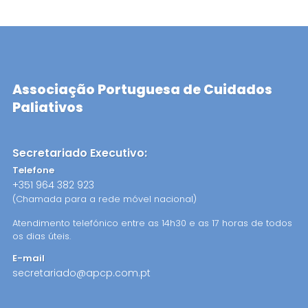
Associação Portuguesa de Cuidados
Paliativos
Secretariado Executivo:
Telefone
+351 964 382 923
(Chamada para a rede móvel nacional)
Atendimento telefónico entre as 14h30 e as 17 horas de todos
os dias úteis.
E-mail
secretariado@apcp.com.pt