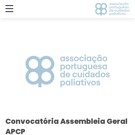
Convocatória Assembleia Geral
APCP