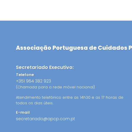
Associação Portuguesa de Cuidados P
Secretariado Executivo:
Telefone
+351 964 382 923
(Chamada para a rede móvel nacional)
Atendimento telefónico entre as 14h30 e as 17 horas de
todos os dias úteis.
E-mail
secretariado@apcp.com.pt