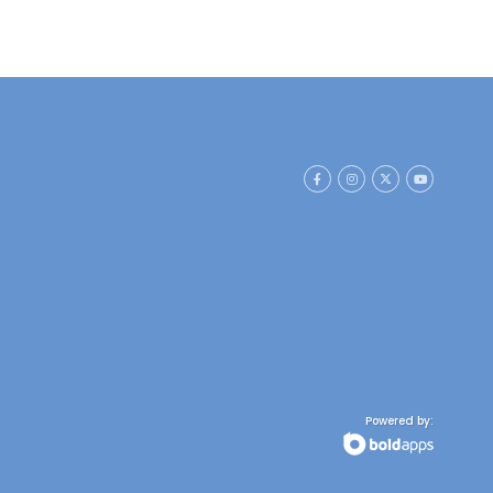
Powered by: