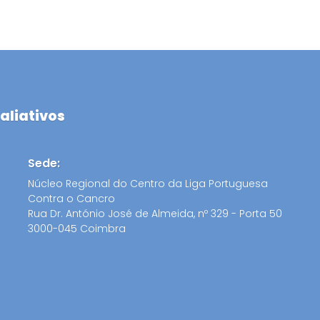
aliativos
Sede:
Núcleo Regional do Centro da Liga Portuguesa
Contra o Cancro
Rua Dr. António José de Almeida, nº 329 - Porta 50
3000-045 Coimbra