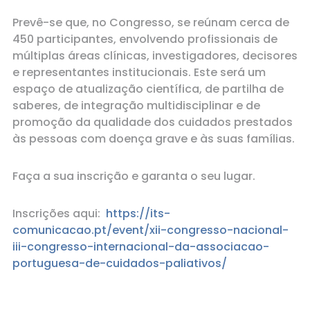
Prevê-se que, no Congresso, se reúnam cerca de
450 participantes, envolvendo profissionais de
múltiplas áreas clínicas, investigadores, decisores
e representantes institucionais. Este será um
espaço de atualização científica, de partilha de
saberes, de integração multidisciplinar e de
promoção da qualidade dos cuidados prestados
às pessoas com doença grave e às suas famílias.
Faça a sua inscrição e garanta o seu lugar.
Inscrições aqui:
https://its-
comunicacao.pt/event/xii-congresso-nacional-
iii-congresso-internacional-da-associacao-
portuguesa-de-cuidados-paliativos/