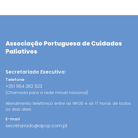
Associação Portuguesa de Cuidados
Paliativos
Secretariado Executivo:
Telefone
+351 964 382 923
(Chamada para a rede móvel nacional)
Atendimento telefónico entre as 14h30 e as 17 horas de todos
os dias úteis.
E-mail
secretariado@apcp.com.pt