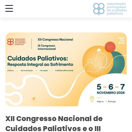
XII Congresso Nacional de
Cuidados Paliativos e o III