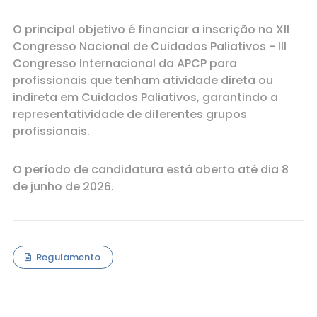
O principal objetivo é financiar a inscrição no XII
Congresso Nacional de Cuidados Paliativos - III
Congresso Internacional da APCP para
profissionais que tenham atividade direta ou
indireta em Cuidados Paliativos, garantindo a
representatividade de diferentes grupos
profissionais.
O período de candidatura está aberto até dia 8
de junho de 2026.
Regulamento