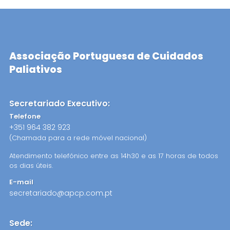
Associação Portuguesa de Cuidados
Paliativos
Secretariado Executivo:
Telefone
+351 964 382 923
(Chamada para a rede móvel nacional)
Atendimento telefónico entre as 14h30 e as 17 horas de todos
os dias úteis.
E-mail
secretariado@apcp.com.pt
Sede: