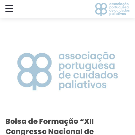
Bolsa de Formação “XII
Congresso Nacional de