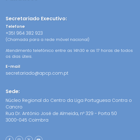
Secretariado Executivo:
Telefone
+351 964 382 923
(Chamada para a rede móvel nacional)
Atendimento telefónico entre as 14h30 e as 17 horas de todos
os dias úteis.
E-mail
secretariado@apcp.com.pt
Sede:
Núcleo Regional do Centro da Liga Portuguesa Contra o
Cancro
Rua Dr. António José de Almeida, nº 329 - Porta 50
3000-045 Coimbra