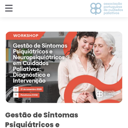
Gestão de Sintomas
Psiquiátricos e