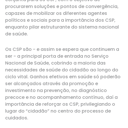
procurarem soluções e pontos de convergência,
capazes de mobilizar os diferentes agentes
políticos e sociais para a importância dos CSP,
enquanto pilar estruturante do sistema nacional
de saúde.
Os CSP são - e assim se espera que continuem a
ser - a principal porta de entrada no Serviço
Nacional de Saúde, cobrindo a maioria das
necessidades de saúde do cidadão ao longo do
ciclo vital. Ganhos efetivos em saúde só poderão
ser alcançados através da promoção e
investimento na prevenção, no diagnóstico
precoce e no acompanhamento contínuo, daí a
importância de reforçar os CSP, privilegiando o
lugar do “cidadão” no centro do processo de
cuidados.