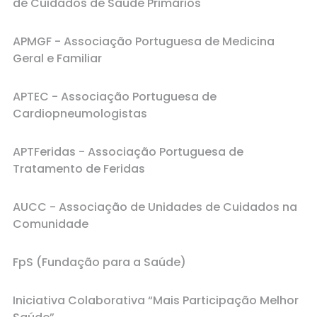
de Cuidados de Saúde Primários
APMGF - Associação Portuguesa de Medicina
Geral e Familiar
APTEC - Associação Portuguesa de
Cardiopneumologistas
APTFeridas - Associação Portuguesa de
Tratamento de Feridas
AUCC - Associação de Unidades de Cuidados na
Comunidade
FpS (Fundação para a Saúde)
Iniciativa Colaborativa “Mais Participação Melhor