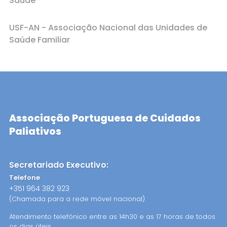
Saúde”
USF-AN - Associação Nacional das Unidades de
Saúde Familiar
Associação Portuguesa de Cuidados
Paliativos
Secretariado Executivo:
Telefone
+351 964 382 923
(Chamada para a rede móvel nacional)
Atendimento telefónico entre as 14h30 e as 17 horas de todos
os dias úteis.