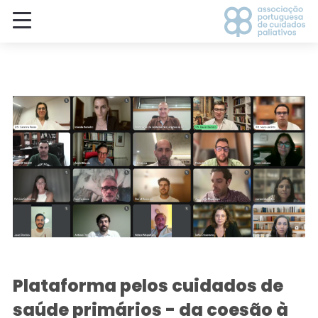
Plataforma pelos cuidados de
saúde primários - da coesão à