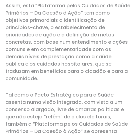
Assim, esta “Plataforma pelos Cuidados de Saúde
Primários – Da Coesão à Ação” tem como
objetivos primordiais a identificação de
princípios-chave, o estabelecimento de
prioridades de ação e a definição de metas
concretas, com base num entendimento e ações
comuns e em complementaridade com os
demais níveis de prestação como a saúde
pública e os cuidados hospitalares, que se
traduzam em benefícios para o cidadão e para a
comunidade.
Tal como o Pacto Estratégico para a Saúde
assenta numa visão integrada, com vista a um
consenso alargado, livre de amarras políticas e
que não esteja “refém” de ciclos eleitorais,
também a “Plataforma pelos Cuidados de Saúde
Primários – Da Coesão à Ação” se apresenta