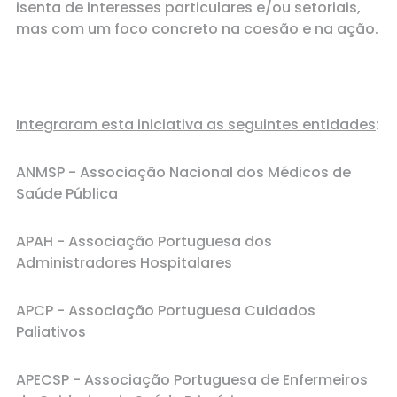
isenta de interesses particulares e/ou setoriais,
mas com um foco concreto na coesão e na ação.
Integraram esta iniciativa as seguintes entidades
:
ANMSP - Associação Nacional dos Médicos de
Saúde Pública
APAH - Associação Portuguesa dos
Administradores Hospitalares
APCP - Associação Portuguesa Cuidados
Paliativos
APECSP - Associação Portuguesa de Enfermeiros