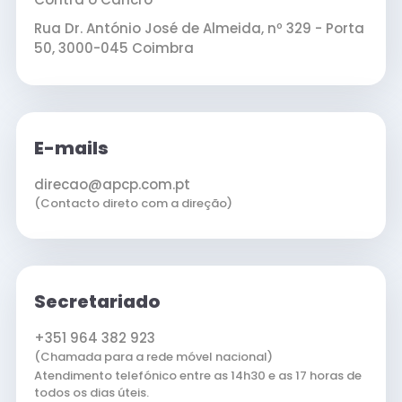
Rua Dr. António José de Almeida, nº 329 - Porta
50, 3000-045 Coimbra
E-mails
direcao@apcp.com.pt
(Contacto direto com a direção)
Secretariado
+351 964 382 923
(Chamada para a rede móvel nacional)
Atendimento telefónico entre as 14h30 e as 17 horas de
todos os dias úteis.