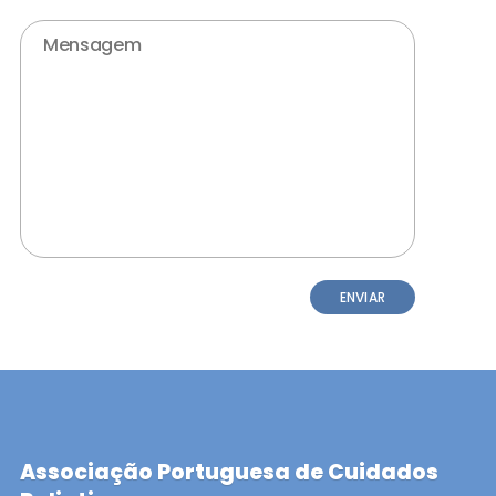
ENVIAR
Associação Portuguesa de Cuidados