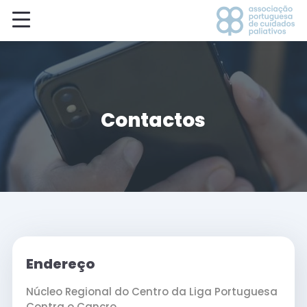
Contactos
Endereço
Núcleo Regional do Centro da Liga Portuguesa
Contra o Cancro