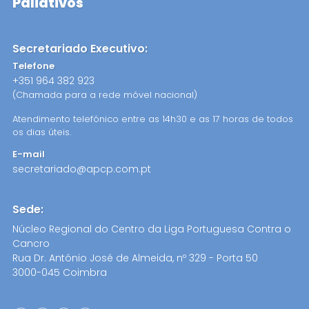
Paliativos
Secretariado Executivo:
Telefone
+351 964 382 923
(Chamada para a rede móvel nacional)
Atendimento telefónico entre as 14h30 e as 17 horas de todos
os dias úteis.
E-mail
secretariado@apcp.com.pt
Sede:
Núcleo Regional do Centro da Liga Portuguesa Contra o
Cancro
Rua Dr. António José de Almeida, nº 329 - Porta 50
3000-045 Coimbra