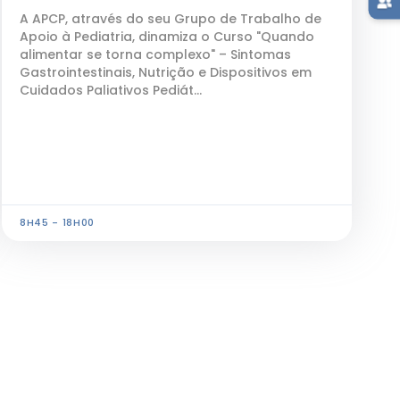
A APCP, através do seu Grupo de Trabalho de
Apoio à Pediatria, dinamiza o Curso "Quando
alimentar se torna complexo" – Sintomas
Gastrointestinais, Nutrição e Dispositivos em
Cuidados Paliativos Pediát...
8H45 - 18H00