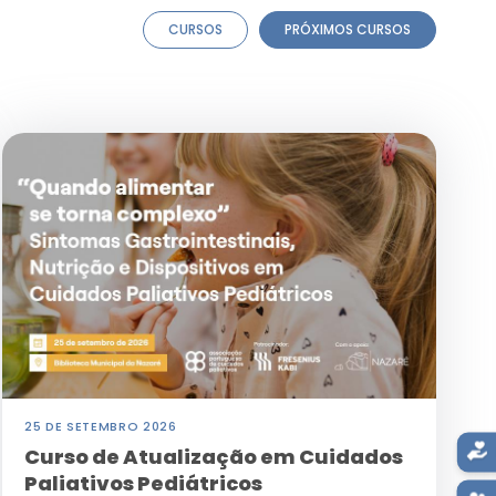
CURSOS
PRÓXIMOS CURSOS
25 DE SETEMBRO 2026
Curso de Atualização em Cuidados
Paliativos Pediátricos