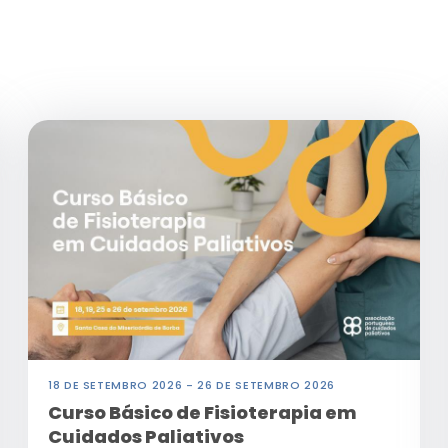
18 DE SETEMBRO 2026 - 26 DE SETEMBRO 2026
Curso Básico de Fisioterapia em
Cuidados Paliativos