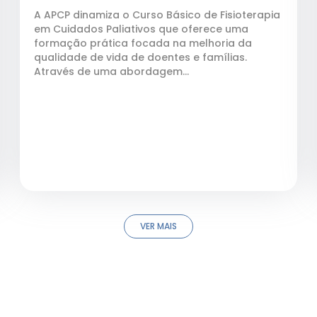
A APCP dinamiza o Curso Básico de Fisioterapia
em Cuidados Paliativos que oferece uma
formação prática focada na melhoria da
qualidade de vida de doentes e famílias.
Através de uma abordagem...
VER MAIS